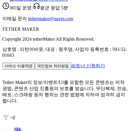
365일 운영
·
평균 응답 5분
이메일 문의
tethermaker@naver.com
TETHER MAKER
Copyright 2024 tetherMaker All Rights Reserved.
상호명 : 리턴어바웃, 대표 : 원주영, 사업자 등록번호 : 593-52-
01043
파트너 신청하기
서비스 이용약관
개인정보 처리방침
Tether Maker의 정보/이벤트/UI를 포함한 모든 콘텐츠는 저작
권법, 콘텐츠 산업 진흥원의 보호를 받습니다. 무단복제, 전송,
배포, 스크래핑 등의 행위는 관련 법령에 의하여 엄격히 금지
됩니다.