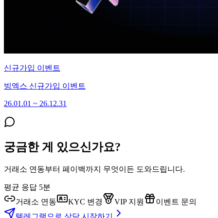
신규가입 이벤트
빙엑스 신규가입 이벤트
26.01.01 ~ 26.12.31
궁금한 게 있으신가요?
거래소 연동부터 페이백까지 무엇이든 도와드립니다.
평균 응답 5분
거래소 연동
KYC 변경
VIP 지원
이벤트 문의
텔레그램으로 상담 시작하기