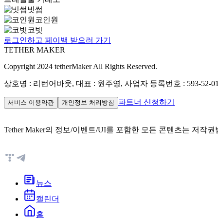
빗썸
코인원
코빗
로그인하고 페이백 받으러 가기
TETHER MAKER
Copyright 2024 tetherMaker All Rights Reserved.
상호명 : 리턴어바웃, 대표 : 원주영, 사업자 등록번호 : 593-52-01
파트너 신청하기
서비스 이용약관
개인정보 처리방침
Tether Maker의 정보/이벤트/UI를 포함한 모든 콘텐츠는 
뉴스
캘린더
홈