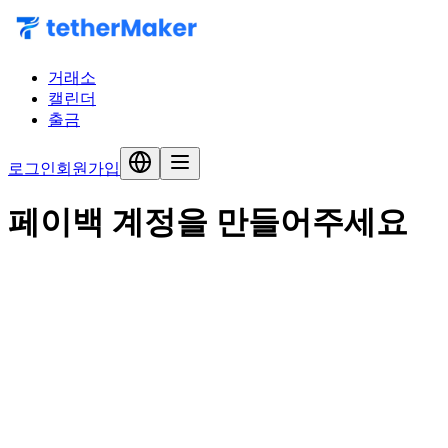
거래소
캘린더
출금
로그인
회원가입
페이백 계정을 만들어주세요