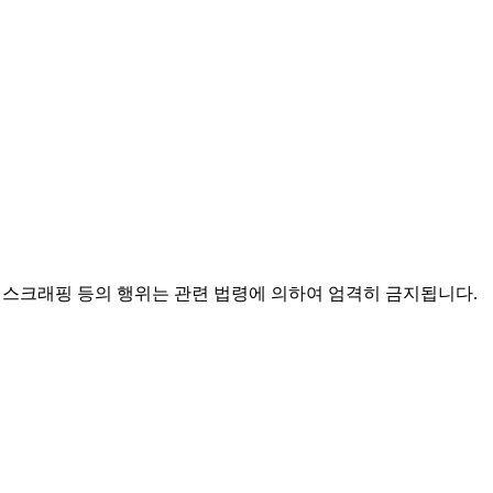
배포, 스크래핑 등의 행위는 관련 법령에 의하여 엄격히 금지됩니다.