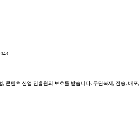
043
저작권법, 콘텐츠 산업 진흥원의 보호를 받습니다. 무단복제, 전송, 