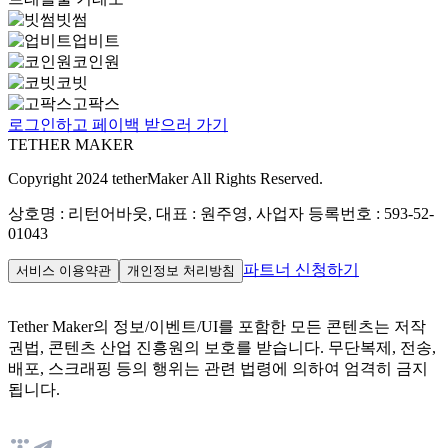
빗썸
업비트
코인원
코빗
고팍스
로그인하고 페이백 받으러 가기
TETHER MAKER
Copyright 2024 tetherMaker All Rights Reserved.
상호명 : 리턴어바웃, 대표 : 원주영, 사업자 등록번호 : 593-52-
01043
파트너 신청하기
서비스 이용약관
개인정보 처리방침
Tether Maker의 정보/이벤트/UI를 포함한 모든 콘텐츠는 저작
권법, 콘텐츠 산업 진흥원의 보호를 받습니다. 무단복제, 전송,
배포, 스크래핑 등의 행위는 관련 법령에 의하여 엄격히 금지
됩니다.