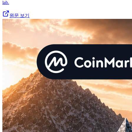
lab.
원문 보기