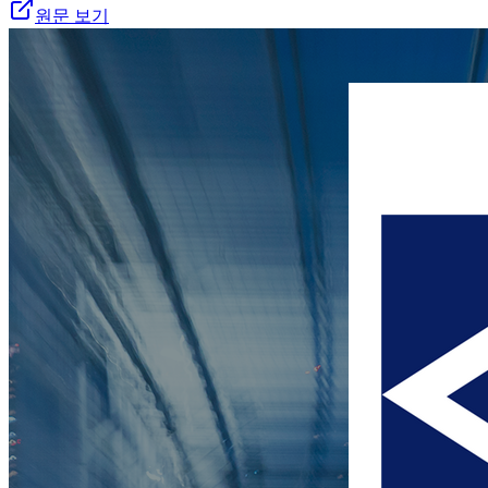
원문 보기