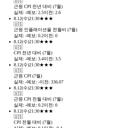
🇺🇸
근원 CPI 전년 대비 (7월)
실제
:
-
예보
:
2.5
이전
:
2.6
8.12
(
수
)
21:30
★
★
★
🇺🇸
근원 인플레이션율 전월비 (7월)
실제
:
-
예보
:
0.2
이전
:
0
8.12
(
수
)
21:30
★
★
★
🇺🇸
CPI 전년 대비 (7월)
실제
:
-
예보
:
3.4
이전
:
3.5
8.12
(
수
)
21:30
★
★
★
🇺🇸
근원 CPI (7월)
실제
:
-
예보
:
-
이전
:
336.07
8.12
(
수
)
21:30
★
★
★
🇺🇸
근원 CPI 전월 대비 (7월)
실제
:
-
예보
:
0.2
이전
:
0
8.12
(
수
)
21:30
★
★
★
🇺🇸
CPI 전월 대비 (7월)