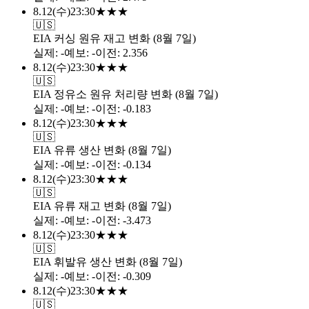
8.12
(
수
)
23:30
★
★
★
🇺🇸
EIA 커싱 원유 재고 변화 (8월 7일)
실제
:
-
예보
:
-
이전
:
2.356
8.12
(
수
)
23:30
★
★
★
🇺🇸
EIA 정유소 원유 처리량 변화 (8월 7일)
실제
:
-
예보
:
-
이전
:
-0.183
8.12
(
수
)
23:30
★
★
★
🇺🇸
EIA 유류 생산 변화 (8월 7일)
실제
:
-
예보
:
-
이전
:
-0.134
8.12
(
수
)
23:30
★
★
★
🇺🇸
EIA 유류 재고 변화 (8월 7일)
실제
:
-
예보
:
-
이전
:
-3.473
8.12
(
수
)
23:30
★
★
★
🇺🇸
EIA 휘발유 생산 변화 (8월 7일)
실제
:
-
예보
:
-
이전
:
-0.309
8.12
(
수
)
23:30
★
★
★
🇺🇸