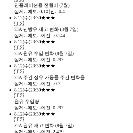
인플레이션율 전월비 (7월)
실제
:
-
예보
:
0.1
이전
:
-0.4
8.12
(
수
)
23:30
★
★
★
🇺🇸
EIA 난방유 재고 변화 (8월 7일)
실제
:
-
예보
:
-
이전
:
-0.144
8.12
(
수
)
23:30
★
★
★
🇺🇸
EIA 원유 수입 변화 (8월 7일)
실제
:
-
예보
:
-
이전
:
0.297
8.12
(
수
)
23:30
★
★
★
🇺🇸
EIA 주간 정유 가동률 주간 변화율
실제
:
-
예보
:
-
이전
:
-0.7
8.12
(
수
)
23:30
★
★
★
🇺🇸
원유 수입량
실제
:
-
예보
:
-
이전
:
0.297
8.12
(
수
)
23:30
★
★
★
🇺🇸
EIA 원유 재고 변화 (8월 7일)
실제
:
-
예보
:
-
이전
:
2.479