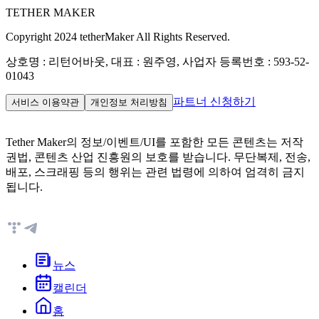
TETHER MAKER
Copyright 2024 tetherMaker All Rights Reserved.
상호명 : 리턴어바웃, 대표 : 원주영, 사업자 등록번호 : 593-52-
01043
파트너 신청하기
서비스 이용약관
개인정보 처리방침
Tether Maker의 정보/이벤트/UI를 포함한 모든 콘텐츠는 저작
권법, 콘텐츠 산업 진흥원의 보호를 받습니다. 무단복제, 전송,
배포, 스크래핑 등의 행위는 관련 법령에 의하여 엄격히 금지
됩니다.
뉴스
캘린더
홈