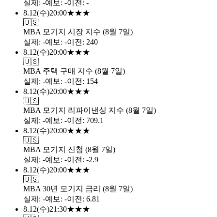
실제
:
-
예보
:
-
이전
:
-
8.12
(
수
)
20:00
★
★
★
🇺🇸
MBA 모기지 시장 지수 (8월 7일)
실제
:
-
예보
:
-
이전
:
240
8.12
(
수
)
20:00
★
★
★
🇺🇸
MBA 주택 구매 지수 (8월 7일)
실제
:
-
예보
:
-
이전
:
154
8.12
(
수
)
20:00
★
★
★
🇺🇸
MBA 모기지 리파이낸싱 지수 (8월 7일)
실제
:
-
예보
:
-
이전
:
709.1
8.12
(
수
)
20:00
★
★
★
🇺🇸
MBA 모기지 신청 (8월 7일)
실제
:
-
예보
:
-
이전
:
-2.9
8.12
(
수
)
20:00
★
★
★
🇺🇸
MBA 30년 모기지 금리 (8월 7일)
실제
:
-
예보
:
-
이전
:
6.81
8.12
(
수
)
21:30
★
★
★