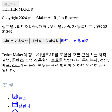
계산하기
TETHER MAKER
Copyright 2024 tetherMaker All Rights Reserved.
상호명 : 리턴어바웃, 대표 : 원주영, 사업자 등록번호 : 593-52-
01043
파트너 신청하기
서비스 이용약관
개인정보 처리방침
Tether Maker의 정보/이벤트/UI를 포함한 모든 콘텐츠는 저작
권법, 콘텐츠 산업 진흥원의 보호를 받습니다. 무단복제, 전송,
배포, 스크래핑 등의 행위는 관련 법령에 의하여 엄격히 금지
됩니다.
뉴스
캘린더