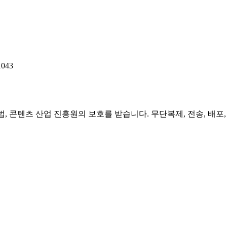
043
저작권법, 콘텐츠 산업 진흥원의 보호를 받습니다. 무단복제, 전송, 