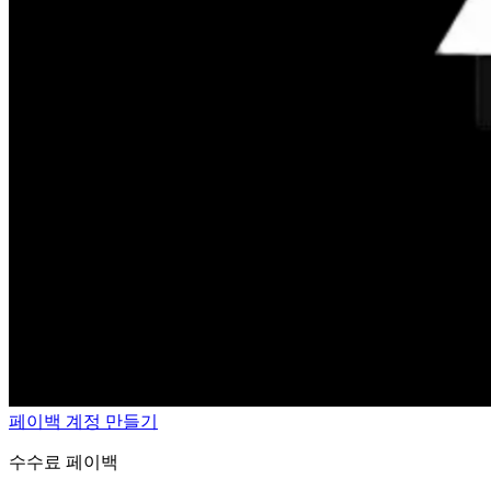
페이백 계정 만들기
수수료 페이백