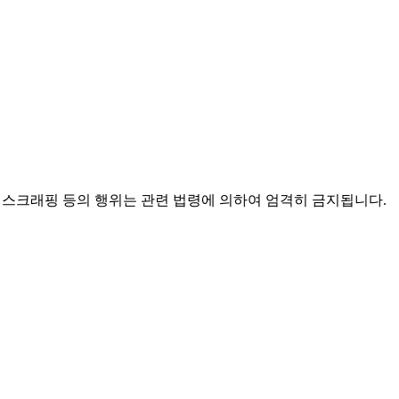
배포, 스크래핑 등의 행위는 관련 법령에 의하여 엄격히 금지됩니다.