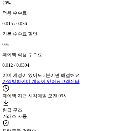
20%
적용 수수료
0.015 / 0.036
기본 수수료 할인
0%
페이백 적용 수수료
0.012 / 0.0304
이미 계정이 있어도 3분이면 해결해요
가입방법
이미 계정이 있어요
고객센터
페이백 지급 시각
매일 오전 09시
환급 구조
거래소 자동
트래블룰 거래소